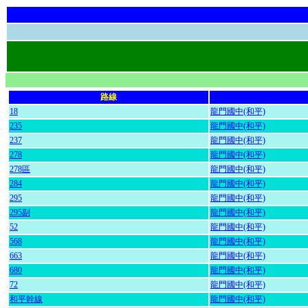
路線
18
龍門國中(和平)
235
龍門國中(和平)
237
龍門國中(和平)
278
龍門國中(和平)
278區
龍門國中(和平)
284
龍門國中(和平)
295
龍門國中(和平)
295副
龍門國中(和平)
52
龍門國中(和平)
568
龍門國中(和平)
663
龍門國中(和平)
680
龍門國中(和平)
72
龍門國中(和平)
和平幹線
龍門國中(和平)