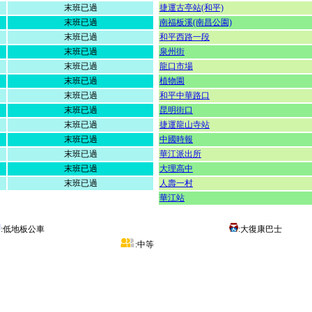
末班已過
捷運古亭站(和平)
末班已過
南福板溪(南昌公園)
末班已過
和平西路一段
末班已過
泉州街
末班已過
龍口市場
末班已過
植物園
末班已過
和平中華路口
末班已過
昆明街口
末班已過
捷運龍山寺站
末班已過
中國時報
末班已過
華江派出所
末班已過
大理高中
末班已過
人壽一村
華江站
:低地板公車
:大復康巴士
:中等