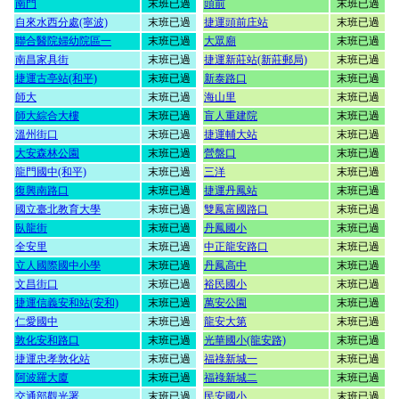
南門
末班已過
頭前
末班已過
自來水西分處(寧波)
末班已過
捷運頭前庄站
末班已過
聯合醫院婦幼院區一
末班已過
大眾廟
末班已過
南昌家具街
末班已過
捷運新莊站(新莊郵局)
末班已過
捷運古亭站(和平)
末班已過
新泰路口
末班已過
師大
末班已過
海山里
末班已過
師大綜合大樓
末班已過
盲人重建院
末班已過
溫州街口
末班已過
捷運輔大站
末班已過
大安森林公園
末班已過
營盤口
末班已過
龍門國中(和平)
末班已過
三洋
末班已過
復興南路口
末班已過
捷運丹鳳站
末班已過
國立臺北教育大學
末班已過
雙鳳富國路口
末班已過
臥龍街
末班已過
丹鳳國小
末班已過
全安里
末班已過
中正龍安路口
末班已過
立人國際國中小學
末班已過
丹鳳高中
末班已過
文昌街口
末班已過
裕民國小
末班已過
捷運信義安和站(安和)
末班已過
萬安公園
末班已過
仁愛國中
末班已過
龍安大第
末班已過
敦化安和路口
末班已過
光華國小(龍安路)
末班已過
捷運忠孝敦化站
末班已過
福祿新城一
末班已過
阿波羅大廈
末班已過
福祿新城二
末班已過
交通部觀光署
末班已過
民安國小
末班已過