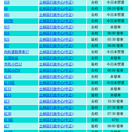
618
士林區行政中心(中正)
去程
今日未營運
68
士林區行政中心(中正)
去程
06:10 發車
683
士林區行政中心(中正)
去程
今日未營運
683預
士林區行政中心(中正)
去程
今日未營運
815
士林區行政中心(中正)
去程
未發車
816
士林區行政中心(中正)
去程
06:00 發車
821
士林區行政中心(中正)
返程
05:30 發車
957
士林區行政中心(中正)
去程
06:00 發車
內科通勤專車17
士林區行政中心(中正)
去程
今日未營運
北環幹線
士林區行政中心(中正)
去程
未發車
市民小巴12
士林區行政中心(中正)
返程
今日未營運
市民小巴8
士林區行政中心(中正)
去程
06:00 發車
紅10
士林區行政中心(中正)
去程
未發車
紅10區
士林區行政中心(中正)
去程
今日未營運
紅12
士林區行政中心(中正)
去程
未發車
紅15
士林區行政中心(中正)
返程
未發車
紅3
士林區行政中心(中正)
去程
10:30 發車
紅30
士林區行政中心(中正)
返程
07:30 發車
紅30
士林區行政中心(中正)
去程
07:30 發車
紅3區
士林區行政中心(中正)
去程
67分
紅7
士林區行政中心(中正)
返程
08:00 發車