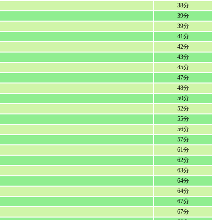
38分
39分
39分
41分
42分
43分
45分
47分
48分
50分
52分
55分
56分
57分
61分
62分
63分
64分
64分
67分
67分