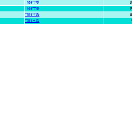
頂好市場
頂好市場
頂好市場
頂好市場