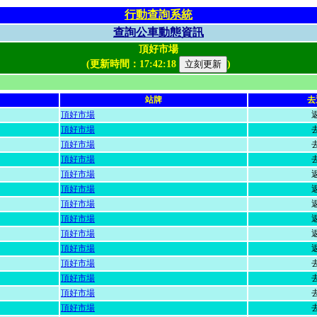
行動查詢系統
查詢公車動態資訊
頂好市場
(更新時間：
17:42:18
)
站牌
去
頂好市場
頂好市場
頂好市場
頂好市場
頂好市場
頂好市場
頂好市場
頂好市場
頂好市場
頂好市場
頂好市場
頂好市場
頂好市場
頂好市場