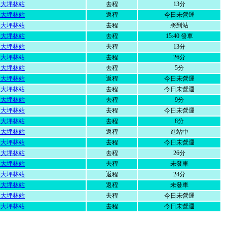
運大坪林站
去程
13分
運大坪林站
返程
今日未營運
運大坪林站
去程
將到站
運大坪林站
去程
15:40 發車
運大坪林站
去程
13分
運大坪林站
去程
26分
運大坪林站
去程
5分
運大坪林站
返程
今日未營運
運大坪林站
去程
今日未營運
運大坪林站
去程
9分
運大坪林站
去程
今日未營運
運大坪林站
去程
8分
運大坪林站
返程
進站中
運大坪林站
去程
今日未營運
運大坪林站
去程
26分
運大坪林站
去程
未發車
運大坪林站
返程
24分
運大坪林站
返程
未發車
運大坪林站
去程
今日未營運
運大坪林站
去程
今日未營運