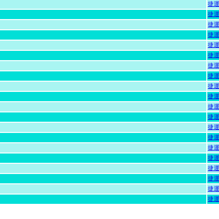
捷
捷
捷
捷
捷
捷
捷
捷
捷
捷
捷
捷
捷
捷
捷
捷
捷
捷
捷
捷