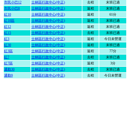
市民小巴12
士林區行政中心(中正)
去程
末班已過
市民小巴8
士林區行政中心(中正)
返程
末班已過
紅10
士林區行政中心(中正)
返程
61分
紅10區
士林區行政中心(中正)
返程
末班已過
紅12
士林區行政中心(中正)
返程
末班已過
紅15
士林區行政中心(中正)
去程
末班已過
紅3
士林區行政中心(中正)
返程
今日未營運
紅30
士林區行政中心(中正)
返程
末班已過
紅3區
士林區行政中心(中正)
返程
77分
紅7
士林區行政中心(中正)
去程
末班已過
紅7區
士林區行政中心(中正)
返程
3分
通勤30
士林區行政中心(中正)
去程
末班已過
通勤9
士林區行政中心(中正)
去程
今日未營運