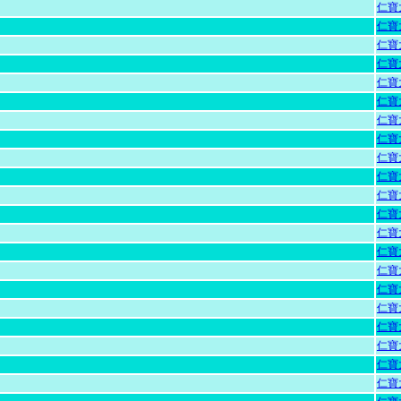
仁寶
仁寶
仁寶
仁寶
仁寶
仁寶
仁寶
仁寶
仁寶
仁寶
仁寶
仁寶
仁寶
仁寶
仁寶
仁寶
仁寶
仁寶
仁寶
仁寶
仁寶