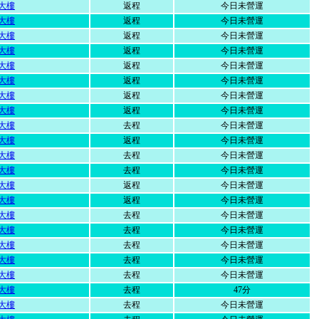
大樓
返程
今日未營運
大樓
返程
今日未營運
大樓
返程
今日未營運
大樓
返程
今日未營運
大樓
返程
今日未營運
大樓
返程
今日未營運
大樓
返程
今日未營運
大樓
返程
今日未營運
大樓
去程
今日未營運
大樓
返程
今日未營運
大樓
去程
今日未營運
大樓
去程
今日未營運
大樓
返程
今日未營運
大樓
返程
今日未營運
大樓
去程
今日未營運
大樓
去程
今日未營運
大樓
去程
今日未營運
大樓
去程
今日未營運
大樓
去程
今日未營運
大樓
去程
47分
大樓
去程
今日未營運