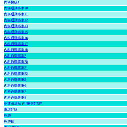
內科快線1
內科通勤專車10
內科通勤專車11
內科通勤專車12
內科通勤專車13
內科通勤專車15
內科通勤專車16
內科通勤專車17
內科通勤專車18
內科通勤專車2
內科通勤專車20
內科通勤專車21
內科通勤專車22
內科通勤專車3
內科通勤專車6
內科通勤專車7
內科通勤專車8
捷運蘆洲站-內湖科技園區
東環幹線
棕20
棕20預