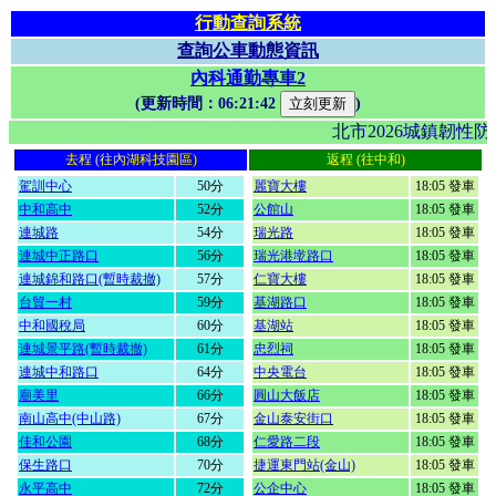
行動查詢系統
查詢公車動態資訊
內科通勤專車2
(更新時間：
06:21:42
)
北市2026城鎮韌性
去程 (往內湖科技園區)
返程 (往中和)
駕訓中心
50分
麗寶大樓
18:05 發車
中和高中
52分
公館山
18:05 發車
連城路
54分
瑞光路
18:05 發車
連城中正路口
56分
瑞光港墘路口
18:05 發車
連城錦和路口(暫時裁撤)
57分
仁寶大樓
18:05 發車
台貿一村
59分
基湖路口
18:05 發車
中和國稅局
60分
基湖站
18:05 發車
連城景平路(暫時裁撤)
61分
忠烈祠
18:05 發車
連城中和路口
64分
中央電台
18:05 發車
廟美里
66分
圓山大飯店
18:05 發車
南山高中(中山路)
67分
金山泰安街口
18:05 發車
佳和公園
68分
仁愛路二段
18:05 發車
保生路口
70分
捷運東門站(金山)
18:05 發車
永平高中
72分
公企中心
18:05 發車