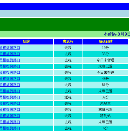
本網站8月9日
站牌
去返程
預估到站
民權復興路口
去程
16分
民權復興路口
去程
33分
民權復興路口
去程
今日未營運
民權復興路口
去程
末班已過
民權復興路口
去程
今日未營運
民權復興路口
去程
48分
民權復興路口
去程
81分
民權復興路口
去程
末班已過
民權復興路口
返程
32分
民權復興路口
去程
未發車
民權復興路口
去程
末班已過
民權復興路口
去程
將到站
民權復興路口
去程
末班已過
民權復興路口
去程
6分