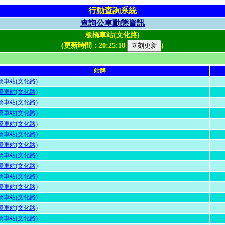
行動查詢系統
查詢公車動態資訊
板橋車站(文化路)
(更新時間：
20:25:18
)
站牌
橋車站(文化路)
橋車站(文化路)
橋車站(文化路)
橋車站(文化路)
橋車站(文化路)
橋車站(文化路)
橋車站(文化路)
橋車站(文化路)
橋車站(文化路)
橋車站(文化路)
橋車站(文化路)
橋車站(文化路)
橋車站(文化路)
橋車站(文化路)