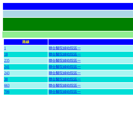
路線
1
聯合醫院婦幼院區一
18
聯合醫院婦幼院區一
235
聯合醫院婦幼院區一
241
聯合醫院婦幼院區一
243
聯合醫院婦幼院區一
38
聯合醫院婦幼院區一
663
聯合醫院婦幼院區一
706
聯合醫院婦幼院區一