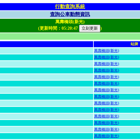
行動查詢系統
查詢公車動態資訊
萬壽橋頭(新光)
(更新時間：
05:20:47
)
站牌
萬壽橋頭(新光)
萬壽橋頭(新光)
萬壽橋頭(新光)
萬壽橋頭(新光)
萬壽橋頭(新光)
萬壽橋頭(新光)
萬壽橋頭(新光)
萬壽橋頭(新光)
萬壽橋頭(新光)
萬壽橋頭(新光)
萬壽橋頭(新光)
萬壽橋頭(新光)
萬壽橋頭(新光)
萬壽橋頭(新光)