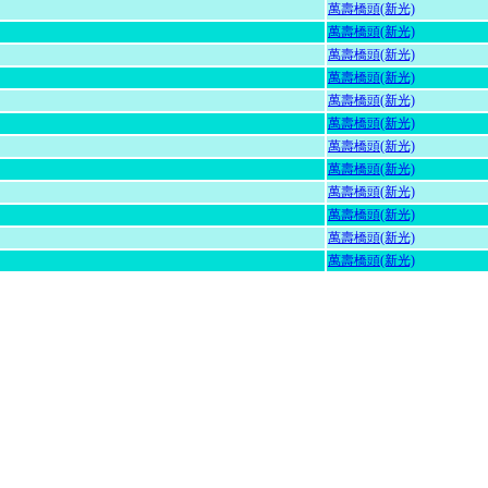
萬壽橋頭(新光)
萬壽橋頭(新光)
萬壽橋頭(新光)
萬壽橋頭(新光)
萬壽橋頭(新光)
萬壽橋頭(新光)
萬壽橋頭(新光)
萬壽橋頭(新光)
萬壽橋頭(新光)
萬壽橋頭(新光)
萬壽橋頭(新光)
萬壽橋頭(新光)