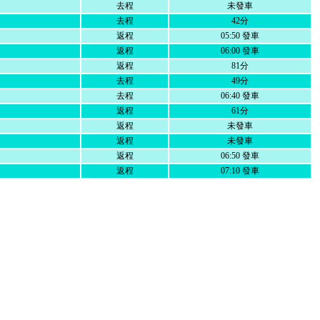
去程
未發車
去程
42分
返程
05:50 發車
返程
06:00 發車
返程
81分
去程
49分
去程
06:40 發車
返程
61分
返程
未發車
返程
未發車
返程
06:50 發車
返程
07:10 發車