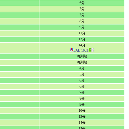
6分
7分
7分
8分
9分
11分
12分
14分
EAL-1063
將到站
將到站
4分
5分
6分
6分
7分
8分
9分
10分
13分
14分
15分