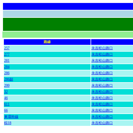
路線
257
永吉松山路口
277
永吉松山路口
281
永吉松山路口
284
永吉松山路口
286
永吉松山路口
286副
永吉松山路口
299
永吉松山路口
32
永吉松山路口
46
永吉松山路口
611
永吉松山路口
66
永吉松山路口
東環幹線
永吉松山路口
棕18
永吉松山路口