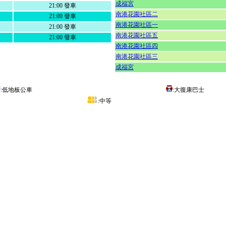
成福宮
21:00 發車
南港花園社區二
21:00 發車
南港花園社區一
21:00 發車
南港花園社區五
21:00 發車
南港花園社區四
南港花園社區三
成福宮
:低地板公車
:大復康巴士
:中等