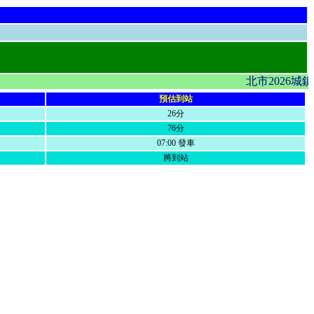
北市2026城
預估到站
26分
76分
07:00 發車
將到站