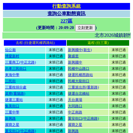
行動查詢系統
查詢公車動態資訊
227區
(更新時間：
20:09:20
)
北市2026城鎮
去程 (往捷運民權西路站)
返程 (往三重)
仙公廟
末班已過
新興國中(新生)
末班已過
博愛新村
末班已過
聚盛里
末班已過
三重商工(中正北路)
末班已過
新興國中
末班已過
忠孝三民街口
末班已過
民權中山路口
末班已過
東海中學
末班已過
捷運民權西路站
末班已過
三民街
末班已過
民權大龍街口
末班已過
三重稅捐分處
末班已過
三重派出所(重新路)
末班已過
菜寮(重陽路)
末班已過
捷運台北橋站
末班已過
捷運三重站
末班已過
天台廣場
末班已過
集美街口
末班已過
大同路口
末班已過
三重中學
末班已過
中正南路
末班已過
新興路
末班已過
重安街口(中正南路)
末班已過
麗寶之星
末班已過
麗寶之星
末班已過
重安街口(中正南路)
末班已過
新興路
末班已過