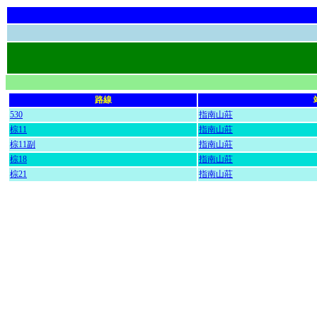
路線
530
指南山莊
棕11
指南山莊
棕11副
指南山莊
棕18
指南山莊
棕21
指南山莊