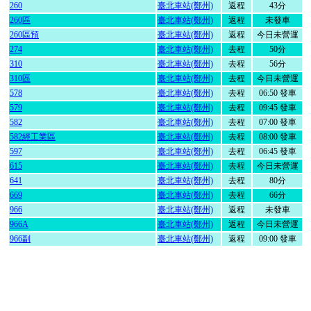
260
臺北車站(鄭州)
返程
43分
260區
臺北車站(鄭州)
返程
未發車
260區預
臺北車站(鄭州)
返程
今日未營運
274
臺北車站(鄭州)
去程
50分
310
臺北車站(鄭州)
去程
56分
310區
臺北車站(鄭州)
去程
今日未營運
578
臺北車站(鄭州)
去程
06:50 發車
579
臺北車站(鄭州)
去程
09:45 發車
582
臺北車站(鄭州)
去程
07:00 發車
582經工業區
臺北車站(鄭州)
去程
08:00 發車
597
臺北車站(鄭州)
去程
06:45 發車
615
臺北車站(鄭州)
去程
今日未營運
641
臺北車站(鄭州)
去程
80分
669
臺北車站(鄭州)
去程
66分
966
臺北車站(鄭州)
返程
未發車
966A
臺北車站(鄭州)
返程
今日未營運
966副
臺北車站(鄭州)
返程
09:00 發車