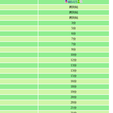
683-U5
將到站
將到站
將到站
3分
5分
6分
7分
7分
9分
10分
12分
13分
13分
15分
16分
18分
19分
20分
20分
21分