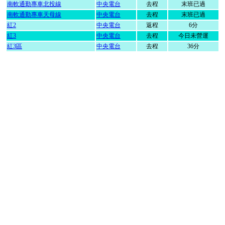
南軟通勤專車北投線
中央電台
去程
末班已過
南軟通勤專車天母線
中央電台
去程
末班已過
紅2
中央電台
返程
6分
紅3
中央電台
去程
今日未營運
紅3區
中央電台
去程
36分