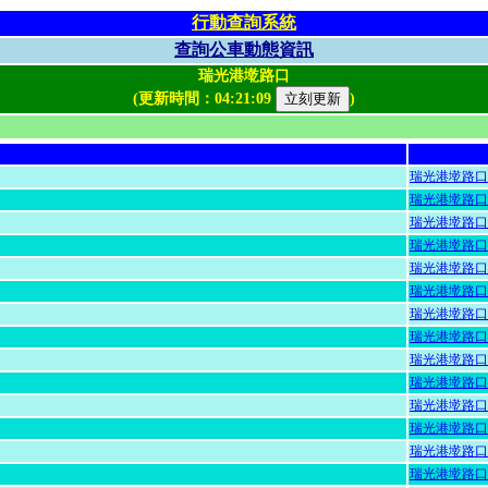
行動查詢系統
查詢公車動態資訊
瑞光港墘路口
(更新時間：
04:21:09
)
瑞光港墘路口
瑞光港墘路口
瑞光港墘路口
瑞光港墘路口
瑞光港墘路口
瑞光港墘路口
瑞光港墘路口
瑞光港墘路口
瑞光港墘路口
瑞光港墘路口
瑞光港墘路口
瑞光港墘路口
瑞光港墘路口
瑞光港墘路口