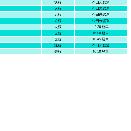
返程
今日未營運
返程
今日未營運
返程
今日未營運
返程
今日未營運
去程
10:30 發車
去程
06:00 發車
去程
05:45 發車
返程
今日未營運
去程
05:30 發車