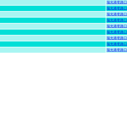
瑞光港墘路口
瑞光港墘路口
瑞光港墘路口
瑞光港墘路口
瑞光港墘路口
瑞光港墘路口
瑞光港墘路口
瑞光港墘路口
瑞光港墘路口