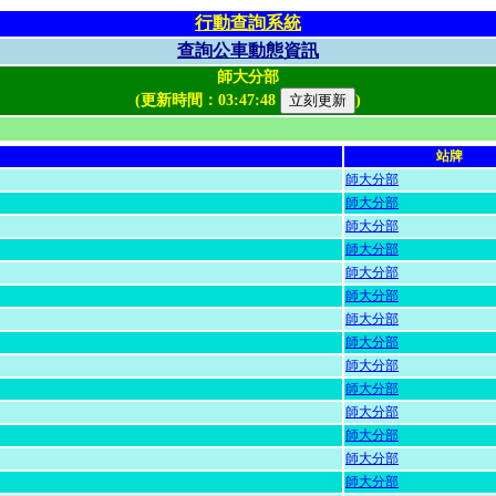
行動查詢系統
查詢公車動態資訊
師大分部
(更新時間：
03:47:48
)
站牌
師大分部
師大分部
師大分部
師大分部
師大分部
師大分部
師大分部
師大分部
師大分部
師大分部
師大分部
師大分部
師大分部
師大分部