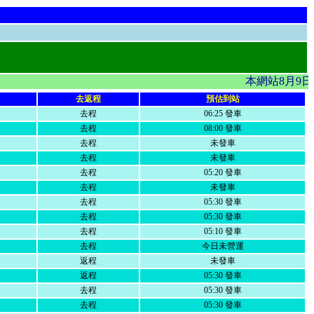
本網站8月9日
去返程
預估到站
去程
06:25 發車
去程
08:00 發車
去程
未發車
去程
未發車
去程
05:20 發車
去程
未發車
去程
05:30 發車
去程
05:30 發車
去程
05:10 發車
去程
今日未營運
返程
未發車
返程
05:30 發車
去程
05:30 發車
去程
05:30 發車