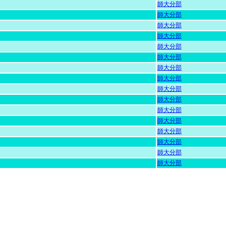
師大分部
師大分部
師大分部
師大分部
師大分部
師大分部
師大分部
師大分部
師大分部
師大分部
師大分部
師大分部
師大分部
師大分部
師大分部
師大分部