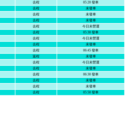
去程
05:20 發車
去程
未發車
去程
未發車
去程
未發車
去程
今日未營運
去程
05:30 發車
去程
今日未營運
去程
未發車
去程
06:45 發車
返程
未發車
去程
今日未營運
去程
未發車
去程
06:30 發車
去程
未發車
去程
未發車
去程
05:50 發車