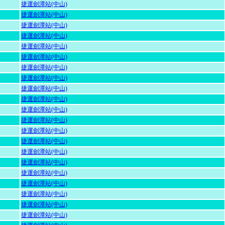
捷運劍潭站(中山)
捷運劍潭站(中山)
捷運劍潭站(中山)
捷運劍潭站(中山)
捷運劍潭站(中山)
捷運劍潭站(中山)
捷運劍潭站(中山)
捷運劍潭站(中山)
捷運劍潭站(中山)
捷運劍潭站(中山)
捷運劍潭站(中山)
捷運劍潭站(中山)
捷運劍潭站(中山)
捷運劍潭站(中山)
捷運劍潭站(中山)
捷運劍潭站(中山)
捷運劍潭站(中山)
捷運劍潭站(中山)
捷運劍潭站(中山)
捷運劍潭站(中山)
捷運劍潭站(中山)