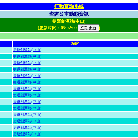
行動查詢系統
查詢公車動態資訊
捷運劍潭站(中山)
(更新時間：
05:02:00
)
站牌
捷運劍潭站(中山)
捷運劍潭站(中山)
捷運劍潭站(中山)
捷運劍潭站(中山)
捷運劍潭站(中山)
捷運劍潭站(中山)
捷運劍潭站(中山)
捷運劍潭站(中山)
捷運劍潭站(中山)
捷運劍潭站(中山)
捷運劍潭站(中山)
捷運劍潭站(中山)
捷運劍潭站(中山)
捷運劍潭站(中山)