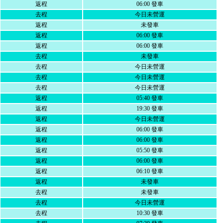
返程
06:00 發車
去程
今日未營運
返程
未發車
返程
06:00 發車
返程
06:00 發車
去程
未發車
去程
今日未營運
去程
今日未營運
去程
今日未營運
返程
05:40 發車
返程
19:30 發車
返程
今日未營運
返程
06:00 發車
返程
06:00 發車
返程
05:50 發車
返程
06:00 發車
返程
06:10 發車
返程
未發車
去程
未發車
去程
今日未營運
去程
10:30 發車