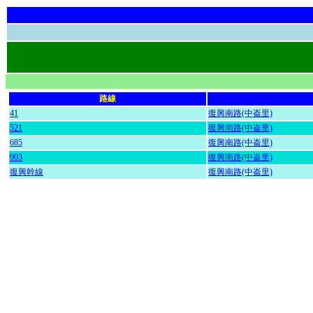
路線
41
復興南路(中崙里)
521
復興南路(中崙里)
685
復興南路(中崙里)
903
復興南路(中崙里)
復興幹線
復興南路(中崙里)