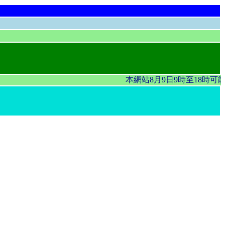
本網站8月9日9時至18時