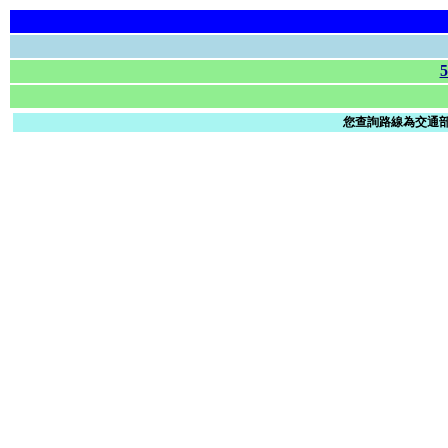
您查詢路線為交通