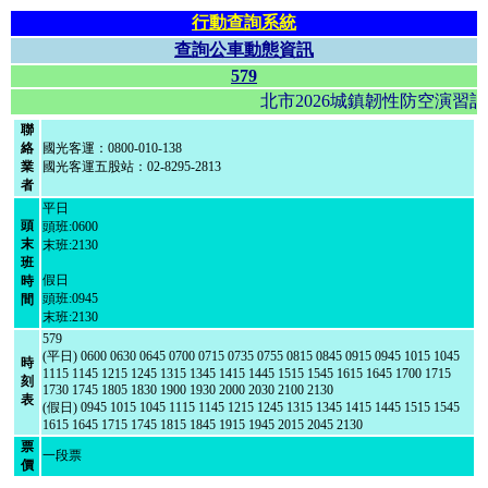
行動查詢系統
查詢公車動態資訊
579
北市2026城鎮韌性防空演習
聯
絡
國光客運：0800-010-138
業
國光客運五股站：02-8295-2813
者
平日
頭
頭班:0600
末
末班:2130
班
假日
時
頭班:0945
間
末班:2130
579
(平日) 0600 0630 0645 0700 0715 0735 0755 0815 0845 0915 0945 1015 1045
時
1115 1145 1215 1245 1315 1345 1415 1445 1515 1545 1615 1645 1700 1715
刻
1730 1745 1805 1830 1900 1930 2000 2030 2100 2130
表
(假日) 0945 1015 1045 1115 1145 1215 1245 1315 1345 1415 1445 1515 1545
1615 1645 1715 1745 1815 1845 1915 1945 2015 2045 2130
票
一段票
價