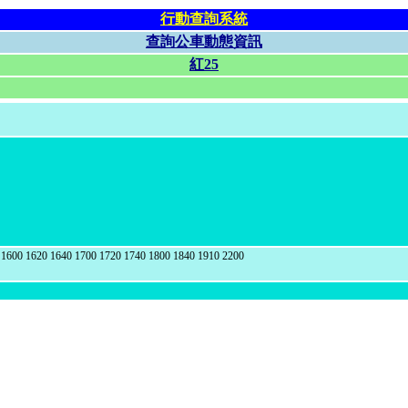
行動查詢系統
查詢公車動態資訊
紅25
1600 1620 1640 1700 1720 1740 1800 1840 1910 2200