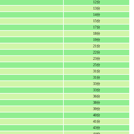
12分
13分
14分
15分
17分
18分
19分
21分
22分
23分
25分
31分
31分
33分
33分
36分
38分
39分
40分
41分
43分